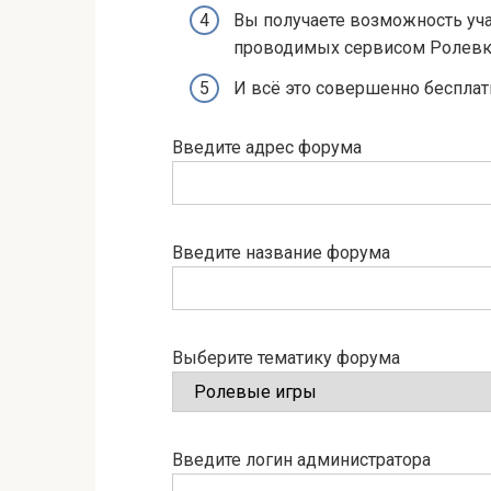
Вы получаете возможность уча
проводимых сервисом Ролевк
И всё это совершенно бесплат
Введите адрес форума
Введите название форума
Выберите тематику форума
Введите логин администратора